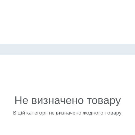
Не визначено товару
В цій категорії не визначено жодного товару.